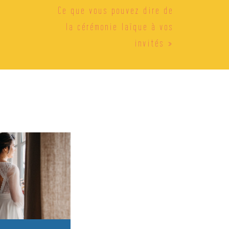
Ce que vous pouvez dire de
la cérémonie laïque à vos
invités
»