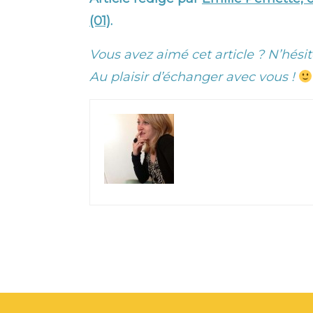
(01)
.
Vous avez aimé cet article ? N’hésit
Au plaisir d’échanger avec vous !