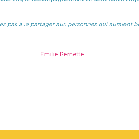
ez pas à le partager aux personnes qui auraient bes
Emilie Pernette