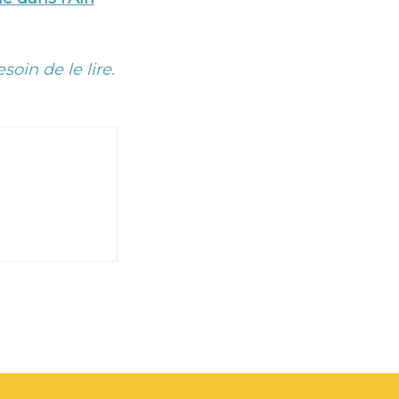
oin de le lire.