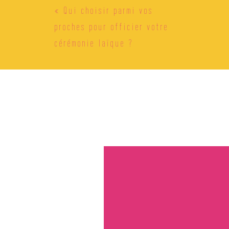
«
Qui choisir parmi vos
proches pour officier votre
cérémonie laïque ?