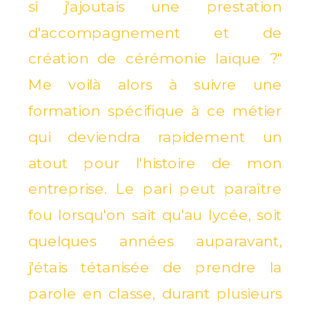
si j'ajoutais une prestation
d'accompagnement et de
création de cérémonie laïque ?"
Me voilà alors à suivre une
formation spécifique à ce métier
qui deviendra rapidement un
atout pour l'histoire de mon
entreprise. Le pari peut paraître
fou lorsqu'on sait qu'au lycée, soit
quelques années auparavant,
j'étais tétanisée de prendre la
parole en classe, durant plusieurs