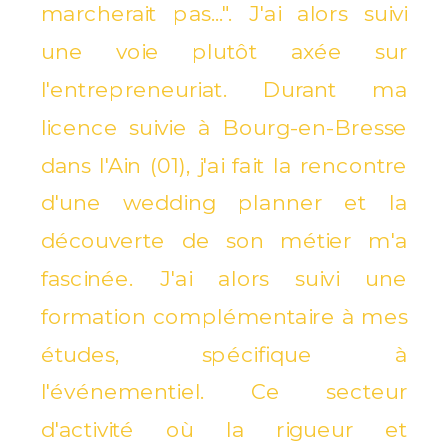
marcherait pas...". J'ai alors suivi
une voie plutôt axée sur
l'entrepreneuriat. Durant ma
licence suivie à Bourg-en-Bresse
dans l'Ain (01), j'ai fait la rencontre
d'une wedding planner et la
découverte de son métier m'a
fascinée. J'ai alors suivi une
formation complémentaire à mes
études, spécifique à
l'événementiel. Ce secteur
d'activité où la rigueur et