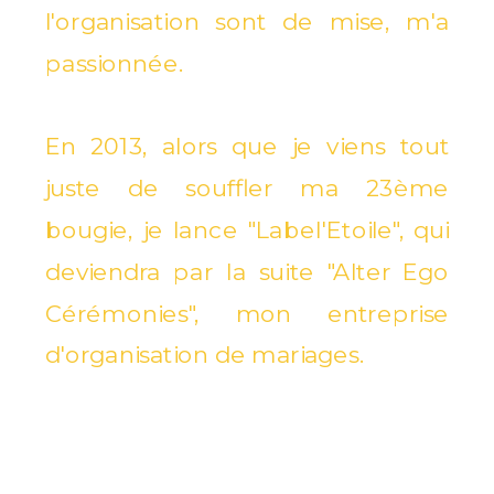
l'organisation sont de mise, m'a
passionnée.
En 2013, alors que je viens tout
juste de souffler ma 23ème
bougie, je lance "Label'Etoile", qui
deviendra par la suite "Alter Ego
Cérémonies", mon entreprise
d'organisation de mariages.