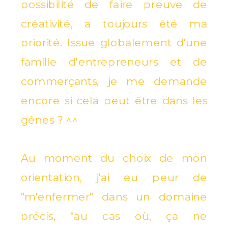
possibilité de faire preuve de
créativité, a toujours été ma
priorité. Issue globalement d'une
famille d'entrepreneurs et de
commerçants, je me demande
encore si cela peut être dans les
gênes ? ^^
Au moment du choix de mon
orientation, j'ai eu peur de
"m'enfermer" dans un domaine
précis, "au cas où, ça ne