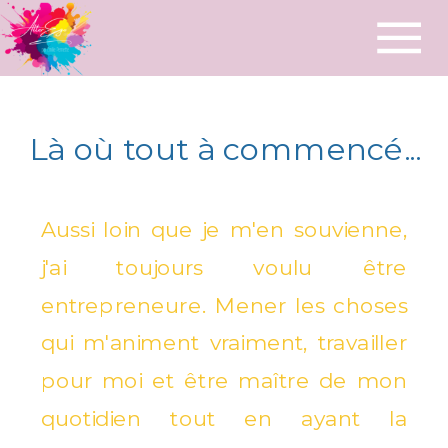
Là où tout à commencé...
Aussi loin que je m'en souvienne,
j'ai toujours voulu être
entrepreneure. Mener les choses
qui m'animent vraiment, travailler
pour moi et être maître de mon
quotidien tout en ayant la