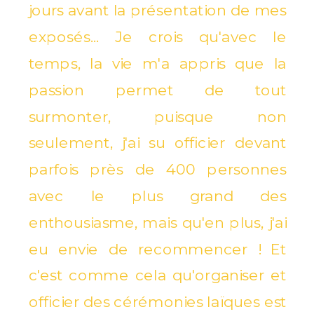
jours avant la présentation de mes
exposés... Je crois qu'avec le
temps, la vie m'a appris que la
passion permet de tout
surmonter, puisque non
seulement, j'ai su officier devant
parfois près de 400 personnes
avec le plus grand des
enthousiasme, mais qu'en plus, j'ai
eu envie de recommencer ! Et
c'est comme cela qu'organiser et
officier des cérémonies laïques est