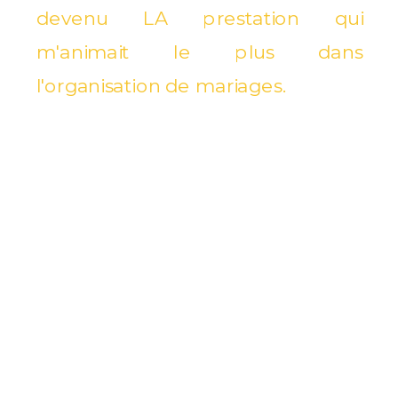
devenu LA prestation qui
m'animait le plus dans
l'organisation de mariages.