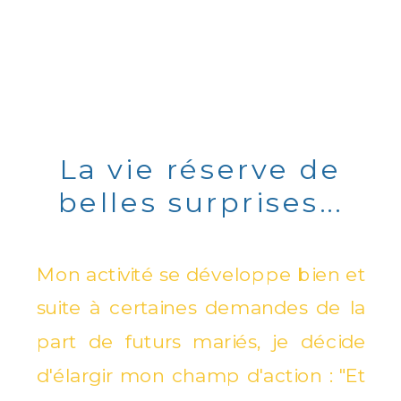
La vie réserve de
belles surprises...
Mon activité se développe bien et
suite à certaines demandes de la
part de futurs mariés, je décide
d'élargir mon champ d'action : "Et