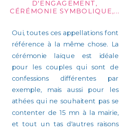
D'ENGAGEMENT,
CÉRÉMONIE SYMBOLIQUE,...
Oui, toutes ces appellations font
référence à la même chose. La
cérémonie laïque est idéale
pour les couples qui sont de
confessions différentes par
exemple, mais aussi pour les
athées qui ne souhaitent pas se
contenter de 15 mn à la mairie,
et tout un tas d'autres raisons