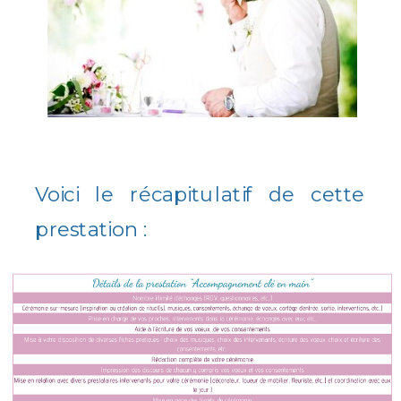
Voici le récapitulatif de cette
prestation :