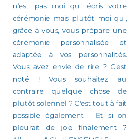
n'est pas moi qui écris votre
cérémonie mais plutôt moi qui,
grâce à vous, vous prépare une
cérémonie personnalisée et
adaptée à vos personnalités.
Vous avez envie de rire ? C'est
noté ! Vous souhaitez au
contraire quelque chose de
plutôt solennel ? C'est tout à fait
possible également ! Et si on
pleurait de joie finalement ?