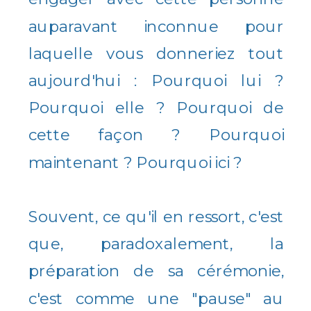
auparavant inconnue pour
laquelle vous donneriez tout
aujourd'hui : Pourquoi lui ?
Pourquoi elle ? Pourquoi de
cette façon ? Pourquoi
maintenant ? Pourquoi ici ?
Souvent, ce qu'il en ressort, c'est
que, paradoxalement, la
préparation de sa cérémonie,
c'est comme une "pause" au