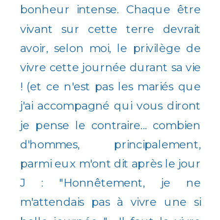
bonheur intense. Chaque être
vivant sur cette terre devrait
avoir, selon moi, le privilège de
vivre cette journée durant sa vie
! (et ce n'est pas les mariés que
j'ai accompagné qui vous diront
je pense le contraire... combien
d'hommes, principalement,
parmi eux m'ont dit après le jour
J : "Honnêtement, je ne
m'attendais pas à vivre une si