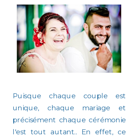
Puisque chaque couple est
unique, chaque mariage et
précisément chaque cérémonie
l'est tout autant.. En effet, ce