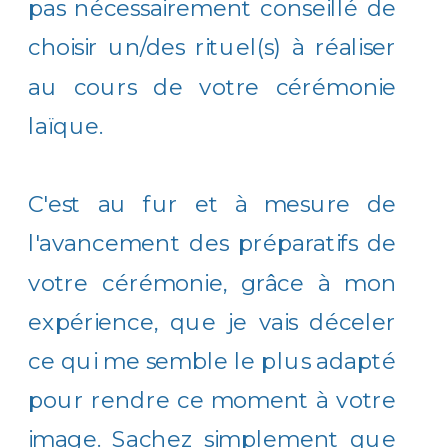
pas nécessairement conseillé de
choisir un/des rituel(s) à réaliser
au cours de votre cérémonie
laïque.
C'est au fur et à mesure de
l'avancement des préparatifs de
votre cérémonie, grâce à mon
expérience, que je vais déceler
ce qui me semble le plus adapté
pour rendre ce moment à votre
image. Sachez simplement que