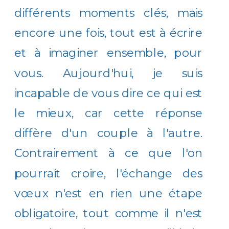
différents moments clés, mais
encore une fois, tout est à écrire
et à imaginer ensemble, pour
vous. Aujourd'hui, je suis
incapable de vous dire ce qui est
le mieux, car cette réponse
diffère d'un couple à l'autre.
Contrairement à ce que l'on
pourrait croire, l'échange des
vœux n'est en rien une étape
obligatoire, tout comme il n'est