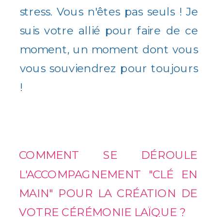
stress. Vous n'êtes pas seuls ! Je
suis votre allié pour faire de ce
moment, un moment dont vous
vous souviendrez pour toujours
!
COMMENT SE DÉROULE
L'ACCOMPAGNEMENT "CLÉ EN
MAIN" POUR LA CRÉATION DE
VOTRE CÉRÉMONIE LAÏQUE ?