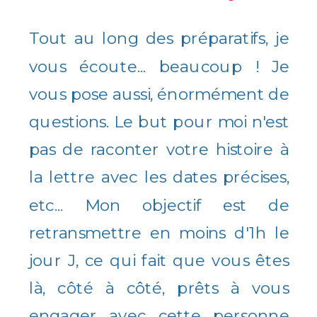
Tout au long des préparatifs, je
vous écoute... beaucoup ! Je
vous pose aussi, énormément de
questions. Le but pour moi n'est
pas de raconter votre histoire à
la lettre avec les dates précises,
etc... Mon objectif est de
retransmettre en moins d'1h le
jour J, ce qui fait que vous êtes
là, côté à côté, prêts à vous
engager avec cette personne