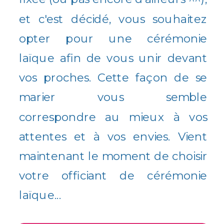
et c'est décidé, vous souhaitez
opter pour une cérémonie
laïque afin de vous unir devant
vos proches. Cette façon de se
marier vous semble
correspondre au mieux à vos
attentes et à vos envies. Vient
maintenant le moment de choisir
votre officiant de cérémonie
laïque...