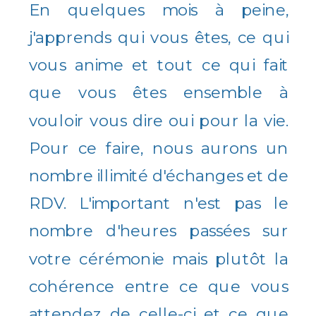
En quelques mois à peine,
j'apprends qui vous êtes, ce qui
vous anime et tout ce qui fait
que vous êtes ensemble à
vouloir vous dire oui pour la vie.
Pour ce faire, nous aurons un
nombre illimité d'échanges et de
RDV. L'important n'est pas le
nombre d'heures passées sur
votre cérémonie mais plutôt la
cohérence entre ce que vous
attendez de celle-ci et ce que