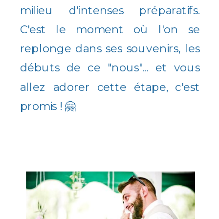
milieu d'intenses préparatifs.
C'est le moment où l'on se
replonge dans ses souvenirs, les
débuts de ce "nous"... et vous
allez adorer cette étape, c'est
promis ! 🤗