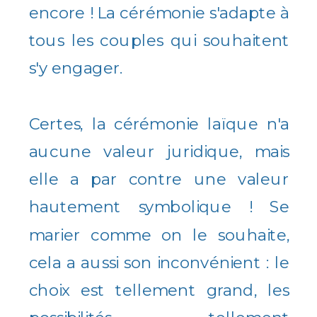
encore ! La cérémonie s'adapte à
tous les couples qui souhaitent
s'y engager.
Certes, la cérémonie laïque n'a
aucune valeur juridique, mais
elle a par contre une valeur
hautement symbolique ! Se
marier comme on le souhaite,
cela a aussi son inconvénient : le
choix est tellement grand, les