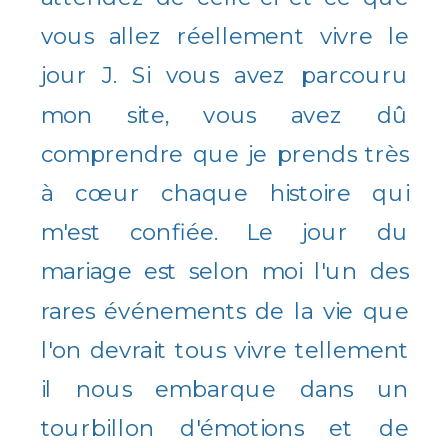
vous allez réellement vivre le
jour J. Si vous avez parcouru
mon site, vous avez dû
comprendre que je prends très
à cœur chaque histoire qui
m'est confiée. Le jour du
mariage est selon moi l'un des
rares événements de la vie que
l'on devrait tous vivre tellement
il nous embarque dans un
tourbillon d'émotions et de