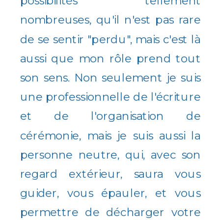
possibilités tellement
nombreuses, qu'il n'est pas rare
de se sentir "perdu", mais c'est là
aussi que mon rôle prend tout
son sens. Non seulement je suis
une professionnelle de l'écriture
et de l'organisation de
cérémonie, mais je suis aussi la
personne neutre, qui, avec son
regard extérieur, saura vous
guider, vous épauler, et vous
permettre de décharger votre