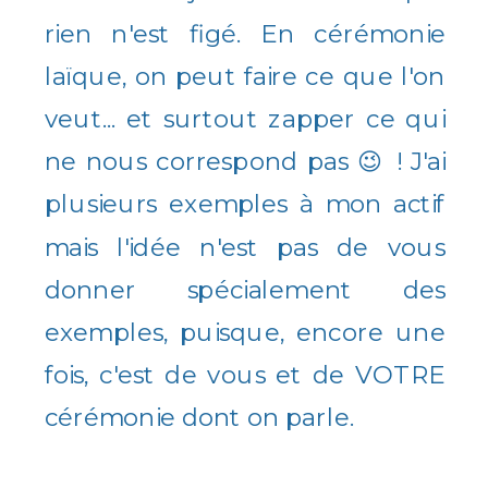
rien n'est figé. En cérémonie
laïque, on peut faire ce que l'on
veut... et surtout zapper ce qui
ne nous correspond pas 😉 ! J'ai
plusieurs exemples à mon actif
mais l'idée n'est pas de vous
donner spécialement des
exemples, puisque, encore une
fois, c'est de vous et de VOTRE
cérémonie dont on parle.